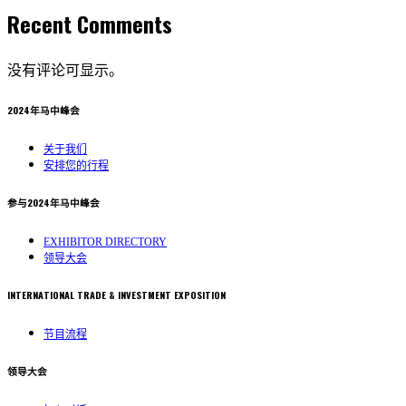
Recent Comments
没有评论可显示。
2024年马中峰会
关于我们
安排您的行程
参与2024年马中峰会
EXHIBITOR DIRECTORY
领导大会
INTERNATIONAL TRADE & INVESTMENT EXPOSITION
节目流程
领导大会