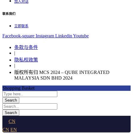
加入对话
联系我们
立即联系
Facebook-square
Instagram
Linkedin
Youtube
条款与条件
|
隐私权政策
|
版权所有归 MCS 2024 – QUBE INTEGRATED
MALAYSIA SDN BHD 2024
Shopping Basket
CN
CN
EN